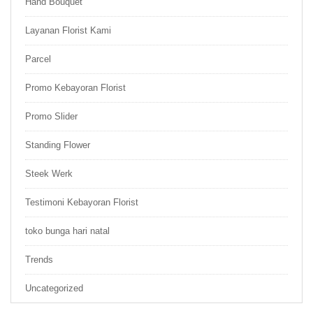
Hand Bouquet
Layanan Florist Kami
Parcel
Promo Kebayoran Florist
Promo Slider
Standing Flower
Steek Werk
Testimoni Kebayoran Florist
toko bunga hari natal
Trends
Uncategorized