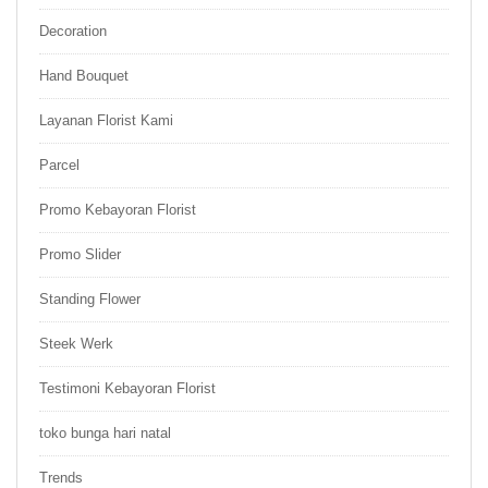
Decoration
Hand Bouquet
Layanan Florist Kami
Parcel
Promo Kebayoran Florist
Promo Slider
Standing Flower
Steek Werk
Testimoni Kebayoran Florist
toko bunga hari natal
Trends