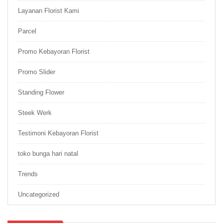
Layanan Florist Kami
Parcel
Promo Kebayoran Florist
Promo Slider
Standing Flower
Steek Werk
Testimoni Kebayoran Florist
toko bunga hari natal
Trends
Uncategorized