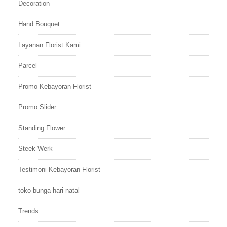
Decoration
Hand Bouquet
Layanan Florist Kami
Parcel
Promo Kebayoran Florist
Promo Slider
Standing Flower
Steek Werk
Testimoni Kebayoran Florist
toko bunga hari natal
Trends