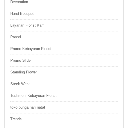
Decoration
Hand Bouquet
Layanan Florist Kami
Parcel
Promo Kebayoran Florist
Promo Slider
Standing Flower
Steek Werk
Testimoni Kebayoran Florist
toko bunga hari natal
Trends