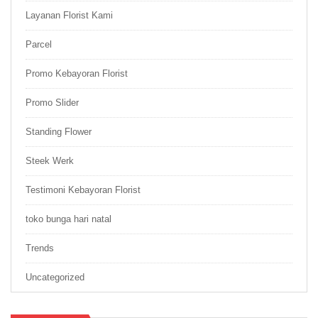
Layanan Florist Kami
Parcel
Promo Kebayoran Florist
Promo Slider
Standing Flower
Steek Werk
Testimoni Kebayoran Florist
toko bunga hari natal
Trends
Uncategorized