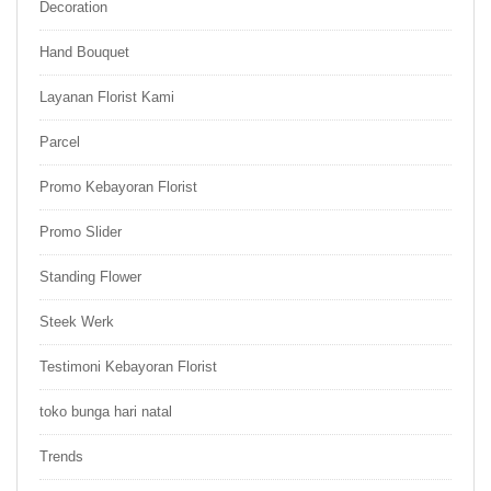
Decoration
Hand Bouquet
Layanan Florist Kami
Parcel
Promo Kebayoran Florist
Promo Slider
Standing Flower
Steek Werk
Testimoni Kebayoran Florist
toko bunga hari natal
Trends