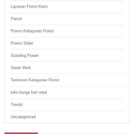
Layanan Florist Kami
Parcel
Promo Kebayoran Florist
Promo Slider
Standing Flower
Steek Werk
Testimoni Kebayoran Florist
toko bunga hari natal
Trends
Uncategorized