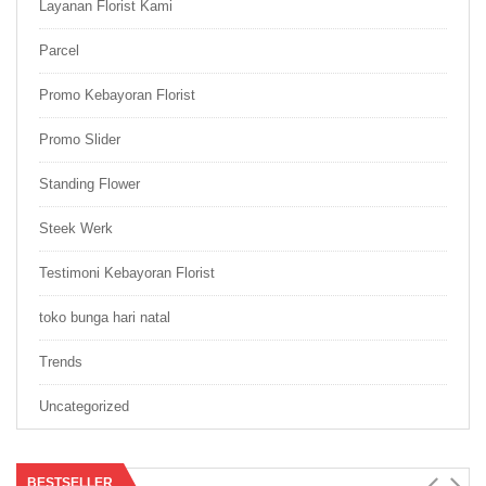
Layanan Florist Kami
Parcel
Promo Kebayoran Florist
Promo Slider
Standing Flower
Steek Werk
Testimoni Kebayoran Florist
toko bunga hari natal
Trends
Uncategorized
BESTSELLER