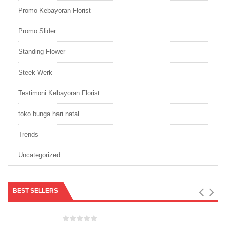
Promo Kebayoran Florist
Promo Slider
Standing Flower
Steek Werk
Testimoni Kebayoran Florist
toko bunga hari natal
Trends
Uncategorized
BEST SELLERS