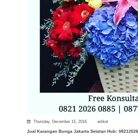
Thursday, December 15, 2016
artikel
Jual Karangan Bunga Jakarta Selatan Hub: 0821202