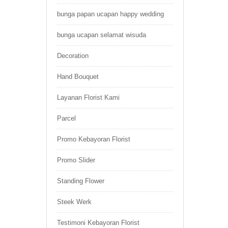
bunga papan ucapan happy wedding
bunga ucapan selamat wisuda
Decoration
Hand Bouquet
Layanan Florist Kami
Parcel
Promo Kebayoran Florist
Promo Slider
Standing Flower
Steek Werk
Testimoni Kebayoran Florist