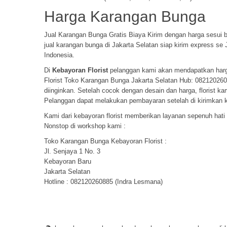
Harga Karangan Bunga
Jual Karangan Bunga Gratis Biaya Kirim dengan harga sesui b
jual karangan bunga di Jakarta Selatan siap kirim express s
Indonesia.
Di
Kebayoran Florist
pelanggan kami akan mendapatkan harga s
Florist Toko Karangan Bunga Jakarta Selatan Hub: 082120260
diinginkan. Setelah cocok dengan desain dan harga, florist 
Pelanggan dapat melakukan pembayaran setelah di kirimkan 
Kami dari kebayoran florist memberikan layanan sepenuh hati 
Nonstop di workshop kami :
Toko Karangan Bunga Kebayoran Florist :
Jl. Senjaya 1 No. 3
Kebayoran Baru
Jakarta Selatan
Hotline : 082120260885 (Indra Lesmana)