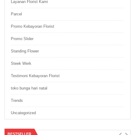
Layanan Florist Kami
Parcel
Promo Kebayoran Florist
Promo Slider
Standing Flower
Steek Werk
Testimoni Kebayoran Florist
toko bunga hari natal
Trends
Uncategorized
BESTSELLER