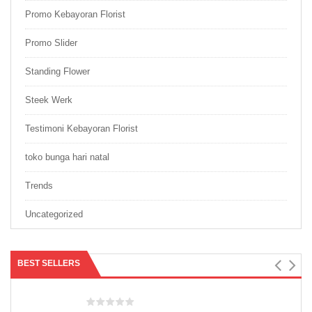
Promo Kebayoran Florist
Promo Slider
Standing Flower
Steek Werk
Testimoni Kebayoran Florist
toko bunga hari natal
Trends
Uncategorized
BEST SELLERS