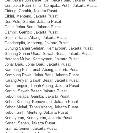
Cempaka Putih Barat, Cempaka Putih, Jakarta Pusat
Cempaka Putih Timur, Cempaka Putih, Jakarta Pusat
Cideng, Gambir, Jakarta Pusat
Cikini, Menteng, Jakarta Pusat
Duri Pulo, Gambir, Jakarta Pusat
Galur, Johar Baru, Jakarta Pusat
Gambir, Gambir, Jakarta Pusat
Gelora, Tanah Abang, Jakarta Pusat
Gondangdia, Menteng, Jakarta Pusat
Gunung Sahari Selatan, Kemayoran, Jakarta Pusat
Gunung Sahari Utara, Sawah Besar, Jakarta Pusat
Harapan Mulya, Kemayoran, Jakarta Pusat
Johar Baru, Johar Baru, Jakarta Pusat
Kampung Bali, Tanah Abang, Jakarta Pusat
Kampung Rawa, Johar Baru, Jakarta Pusat
Karang Anyar, Sawah Besar, Jakarta Pusat
Karet Tengsin, Tanah Abang, Jakarta Pusat
Kartini, Sawah Besar, Jakarta Pusat
Kebon Kelapa, Gambir, Jakarta Pusat
Kebon Kosong, Kemayoran, Jakarta Pusat
Kebon Melati, Tanah Abang, Jakarta Pusat
Kebon Sirih, Menteng, Jakarta Pusat
Kemayoran, Kemayoran, Jakarta Pusat
Kenari, Senen, Jakarta Pusat
Kramat, Senen, Jakarta Pusat