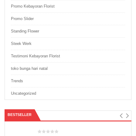
Promo Kebayoran Florist
Promo Slider
Standing Flower
Steek Werk
Testimoni Kebayoran Florist
toko bunga hari natal
Trends
Uncategorized
BESTSELLER