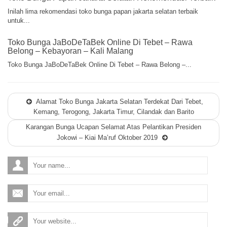
Inilah lima rekomendasi toko bunga papan jakarta selatan terbaik
untuk...
Toko Bunga JaBoDeTaBek Online Di Tebet – Rawa
Belong – Kebayoran – Kali Malang
Toko Bunga JaBoDeTaBek Online Di Tebet – Rawa Belong –...
Alamat Toko Bunga Jakarta Selatan Terdekat Dari Tebet,
Kemang, Terogong, Jakarta Timur, Cilandak dan Barito
Karangan Bunga Ucapan Selamat Atas Pelantikan Presiden
Jokowi – Kiai Ma’ruf Oktober 2019