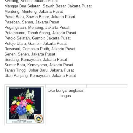
Kwitang, Senen, Jakarta Pusat
Mangga Dua Selatan, Sawah Besar, Jakarta Pusat
Menteng, Menteng, Jakarta Pusat
Pasar Baru, Sawah Besar, Jakarta Pusat
Paseban, Senen, Jakarta Pusat
Pegangsaan, Menteng, Jakarta Pusat
Petamburan, Tanah Abang, Jakarta Pusat
Petojo Selatan, Gambir, Jakarta Pusat
Petojo Utara, Gambir, Jakarta Pusat
Rawasari, Cempaka Putih, Jakarta Pusat
Senen, Senen, Jakarta Pusat
Serdang, Kemayoran, Jakarta Pusat
Sumur Batu, Kemayoran, Jakarta Pusat
Tanah Tinggi, Johar Baru, Jakarta Pusat
Utan Panjang, Kemayoran, Jakarta Pusat
toko bunga rangkaian
bagus