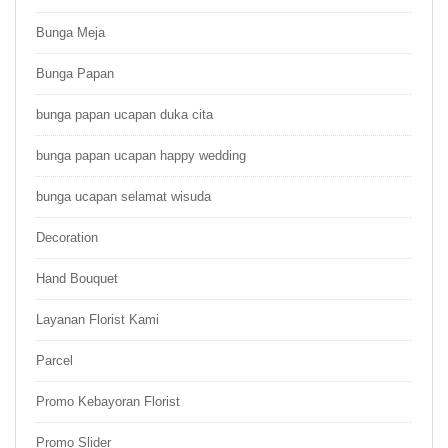
Bunga Meja
Bunga Papan
bunga papan ucapan duka cita
bunga papan ucapan happy wedding
bunga ucapan selamat wisuda
Decoration
Hand Bouquet
Layanan Florist Kami
Parcel
Promo Kebayoran Florist
Promo Slider