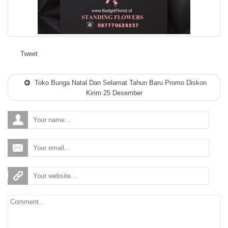
Tweet
Toko Bunga Natal Dan Selamat Tahun Baru Promo Diskon
Kirim 25 Desember