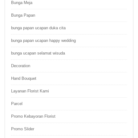
Bunga Meja
Bunga Papan
bunga papan ucapan duka cita
bunga papan ucapan happy wedding
bunga ucapan selamat wisuda
Decoration
Hand Bouquet
Layanan Florist Kami
Parcel
Promo Kebayoran Florist
Promo Slider