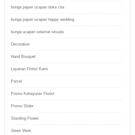
bunga papan ucapan duka cita
bunga papan ucapan happy wedding
bunga ucapan selamat wisuda
Decoration
Hand Bouquet
Layanan Florist Kami
Parcel
Promo Kebayoran Florist
Promo Slider
Standing Flower
Steek Werk