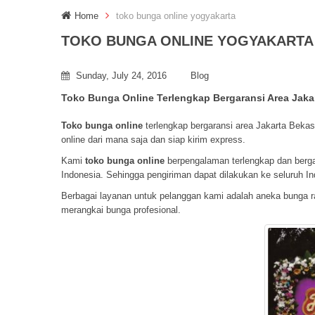
Home
toko bunga online yogyakarta
TOKO BUNGA ONLINE YOGYAKARTA
Sunday, July 24, 2016
Blog
Toko Bunga Online Terlengkap Bergaransi Area Jak
Toko bunga online
terlengkap bergaransi area Jakarta Bek
online dari mana saja dan siap kirim express.
Kami
toko bunga online
berpengalaman terlengkap dan bergara
Indonesia. Sehingga pengiriman dapat dilakukan ke seluruh In
Berbagai layanan untuk pelanggan kami adalah aneka bunga r
merangkai bunga profesional.