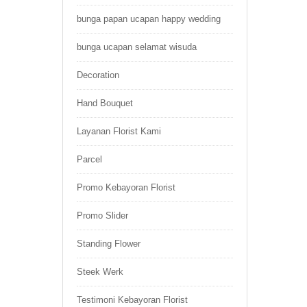
bunga papan ucapan happy wedding
bunga ucapan selamat wisuda
Decoration
Hand Bouquet
Layanan Florist Kami
Parcel
Promo Kebayoran Florist
Promo Slider
Standing Flower
Steek Werk
Testimoni Kebayoran Florist