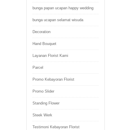
bunga papan ucapan happy wedding
bunga ucapan selamat wisuda
Decoration
Hand Bouquet
Layanan Florist Kami
Parcel
Promo Kebayoran Florist
Promo Slider
Standing Flower
Steek Werk
Testimoni Kebayoran Florist