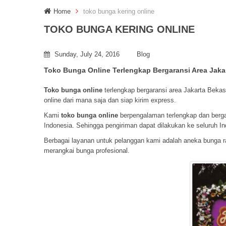
Home
toko bunga kering online
TOKO BUNGA KERING ONLINE
Sunday, July 24, 2016
Blog
Toko Bunga Online Terlengkap Bergaransi Area Jak
Toko bunga online
terlengkap bergaransi area Jakarta Bek
online dari mana saja dan siap kirim express.
Kami
toko bunga online
berpengalaman terlengkap dan bergara
Indonesia. Sehingga pengiriman dapat dilakukan ke seluruh In
Berbagai layanan untuk pelanggan kami adalah aneka bunga r
merangkai bunga profesional.