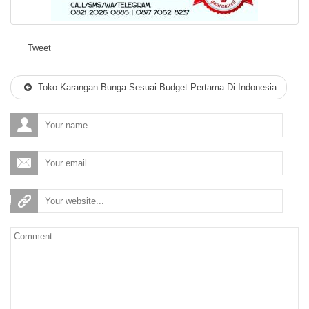
Tweet
Toko Karangan Bunga Sesuai Budget Pertama Di Indonesia