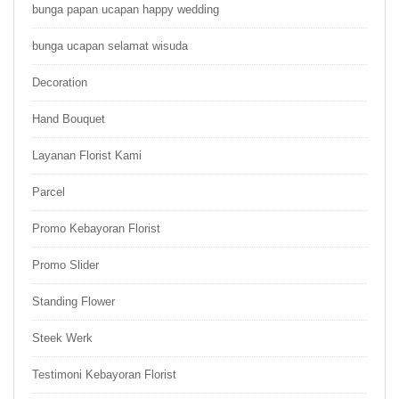
bunga papan ucapan happy wedding
bunga ucapan selamat wisuda
Decoration
Hand Bouquet
Layanan Florist Kami
Parcel
Promo Kebayoran Florist
Promo Slider
Standing Flower
Steek Werk
Testimoni Kebayoran Florist