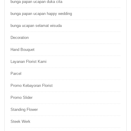
bunga papan ucapan duka cita
bunga papan ucapan happy wedding
bunga ucapan selamat wisuda
Decoration
Hand Bouquet
Layanan Florist Kami
Parcel
Promo Kebayoran Florist
Promo Slider
Standing Flower
Steek Werk