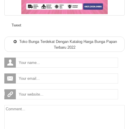
Tweet
Toko Bunga Terdekat Dengan Katalog Harga Bunga Papan
Terbaru 2022