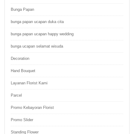
Bunga Papan
bunga papan ucapan duka cita
bunga papan ucapan happy wedding
bunga ucapan selamat wisuda
Decoration
Hand Bouquet
Layanan Florist Kami
Parcel
Promo Kebayoran Florist
Promo Slider
Standing Flower