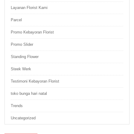
Layanan Florist Kami
Parcel
Promo Kebayoran Florist
Promo Slider
Standing Flower
Steek Werk
Testimoni Kebayoran Florist
toko bunga hari natal
Trends
Uncategorized