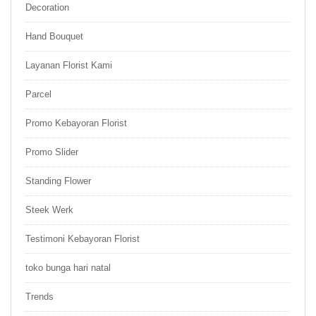
Decoration
Hand Bouquet
Layanan Florist Kami
Parcel
Promo Kebayoran Florist
Promo Slider
Standing Flower
Steek Werk
Testimoni Kebayoran Florist
toko bunga hari natal
Trends