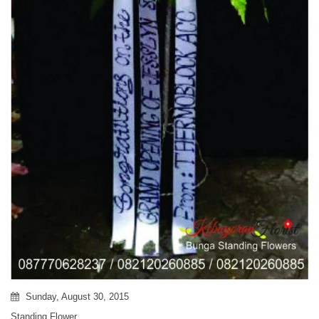
Sunday, August 30, 2015
Standing Flower