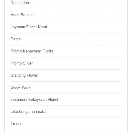
Decoration
Hand Bouquet
Layanan Florist Kami
Parcel
Promo Kebayoran Florist
Promo Slider
Standing Flower
Steek Werk
Testimoni Kebayoran Florist
toko bunga hari natal
Trends