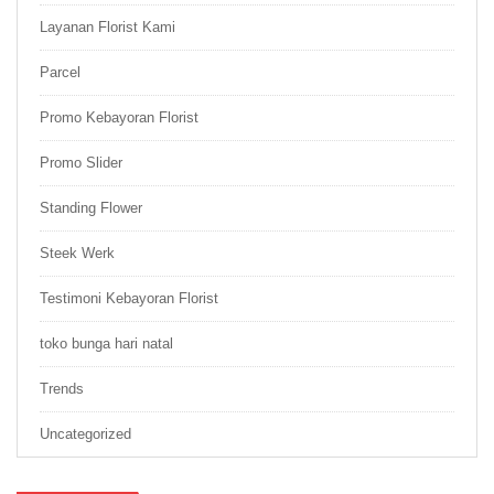
Layanan Florist Kami
Parcel
Promo Kebayoran Florist
Promo Slider
Standing Flower
Steek Werk
Testimoni Kebayoran Florist
toko bunga hari natal
Trends
Uncategorized