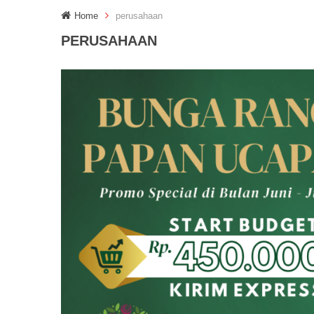
Home
perusahaan
PERUSAHAAN