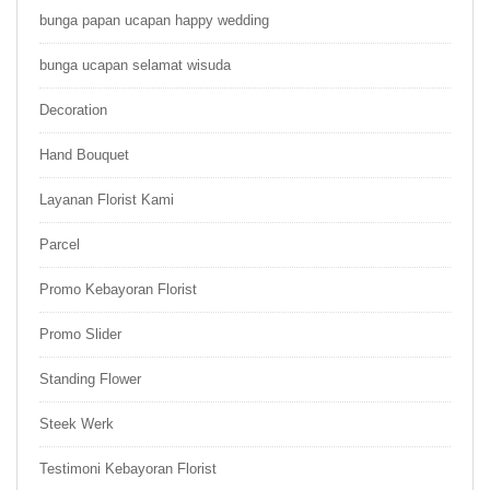
bunga papan ucapan happy wedding
bunga ucapan selamat wisuda
Decoration
Hand Bouquet
Layanan Florist Kami
Parcel
Promo Kebayoran Florist
Promo Slider
Standing Flower
Steek Werk
Testimoni Kebayoran Florist