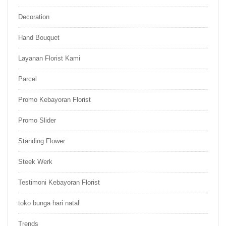
Decoration
Hand Bouquet
Layanan Florist Kami
Parcel
Promo Kebayoran Florist
Promo Slider
Standing Flower
Steek Werk
Testimoni Kebayoran Florist
toko bunga hari natal
Trends