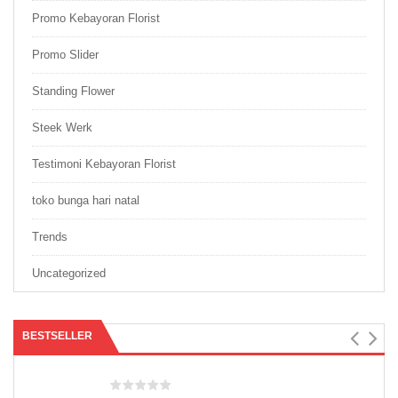
Promo Kebayoran Florist
Promo Slider
Standing Flower
Steek Werk
Testimoni Kebayoran Florist
toko bunga hari natal
Trends
Uncategorized
BESTSELLER