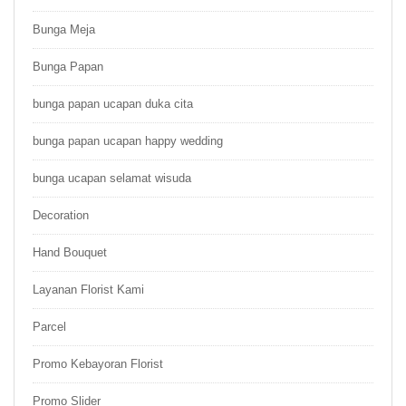
Bunga Meja
Bunga Papan
bunga papan ucapan duka cita
bunga papan ucapan happy wedding
bunga ucapan selamat wisuda
Decoration
Hand Bouquet
Layanan Florist Kami
Parcel
Promo Kebayoran Florist
Promo Slider