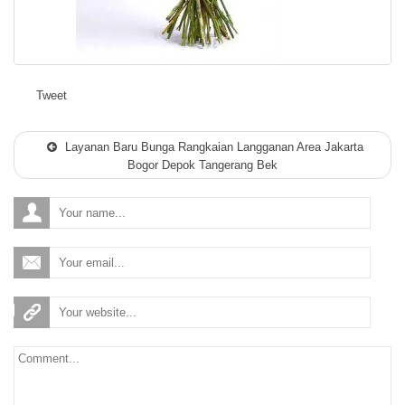
Tweet
Layanan Baru Bunga Rangkaian Langganan Area Jakarta
Bogor Depok Tangerang Bek