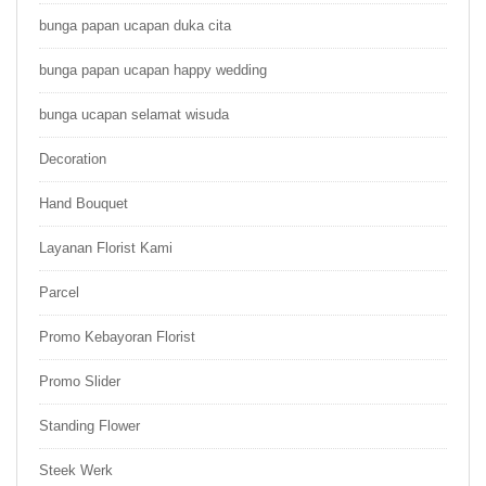
bunga papan ucapan duka cita
bunga papan ucapan happy wedding
bunga ucapan selamat wisuda
Decoration
Hand Bouquet
Layanan Florist Kami
Parcel
Promo Kebayoran Florist
Promo Slider
Standing Flower
Steek Werk