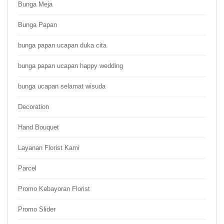
Bunga Meja
Bunga Papan
bunga papan ucapan duka cita
bunga papan ucapan happy wedding
bunga ucapan selamat wisuda
Decoration
Hand Bouquet
Layanan Florist Kami
Parcel
Promo Kebayoran Florist
Promo Slider