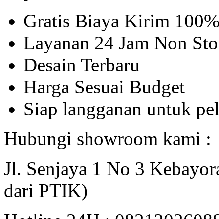
Gratis Biaya Kirim 100
Layanan 24 Jam Non Sto
Desain Terbaru
Harga Sesuai Budget
Siap langganan untuk pe
Hubungi showroom kami :
Jl. Senjaya 1 No 3 Kebayor
dari PTIK)