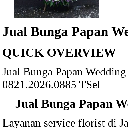
Jual Bunga Papan We
QUICK OVERVIEW
Jual Bunga Papan Wedding 
0821.2026.0885 TSel
Jual Bunga Papan We
Layanan service florist di 