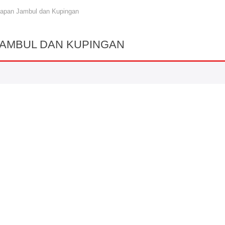
apan Jambul dan Kupingan
AMBUL DAN KUPINGAN